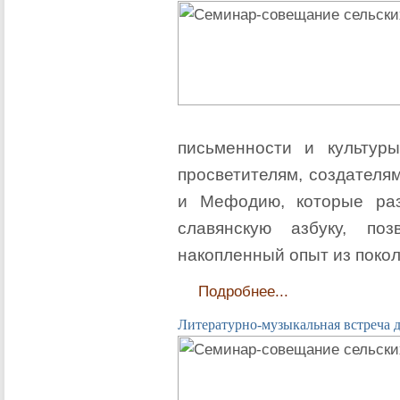
письменности и культур
просветителям, создателя
и Мефодию, которые раз
славянскую азбуку, по
накопленный опыт из покол
Подробнее...
Литературно-музыкальная встреча 