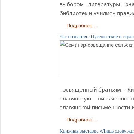
выбором литературы, зн
библиотек и учились прави
Подробнее...
Час познания «Путешествие в стран
посвященный братьям – Ки
славянскую письменнос
славянской письменности и
Подробнее...
Книжная выставка «Лишь слову жи