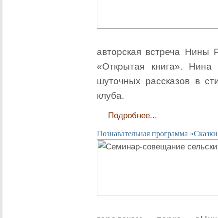
авторская встреча Нины Р
«Открытая книга». Нина
шуточных рассказов в сти
клуба.
Подробнее...
Познавательная программа «Сказки