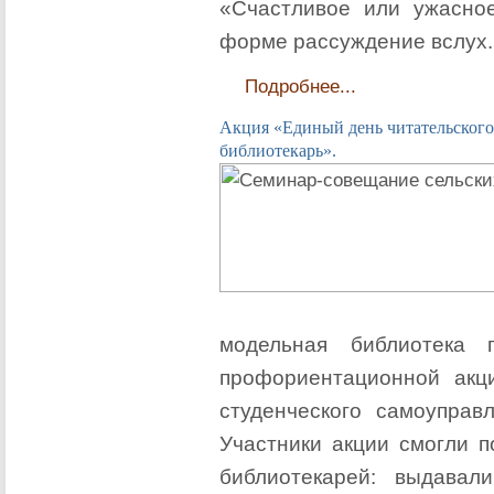
«Счастливое или ужасно
форме рассуждение вслух.
Подробнее...
Акция «Единый день читательского 
библиотекарь».
модельная библиотека 
профориентационной акц
студенческого самоуправл
Участники акции смогли п
библиотекарей: выдавал