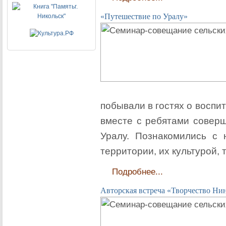
«Путешествие по Уралу»
побывали в гостях о воспи
вместе с ребятами соверш
Уралу. Познакомились с
территории, их культурой,
Подробнее...
Авторская встреча «Творчество Нин