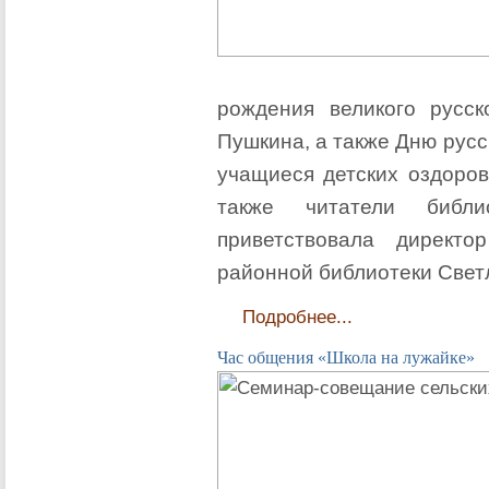
рождения великого русск
Пушкина, а также Дню русс
учащиеся детских оздоров
также читатели библио
приветствовала директо
районной библиотеки Свет
Подробнее...
Час общения «Школа на лужайке»