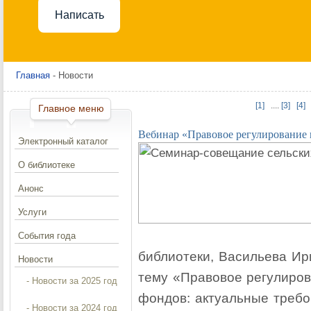
Написать
Главная
- Новости
[1]
....
[3]
[4]
Главное меню
Вебинар «Правовое регулирование
Электронный каталог
О библиотеке
Анонс
Услуги
События года
библиотеки, Васильева Ир
Новости
тему «Правовое регулиров
- Новости за 2025 год
фондов: актуальные требо
- Новости за 2024 год