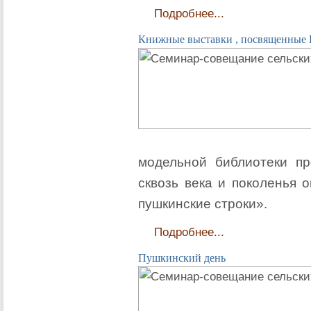
Подробнее...
Книжные выставки , посвященные
модельной библиотеки п
сквозь века и поколенья 
пушкинские строки».
Подробнее...
Пушкинский день