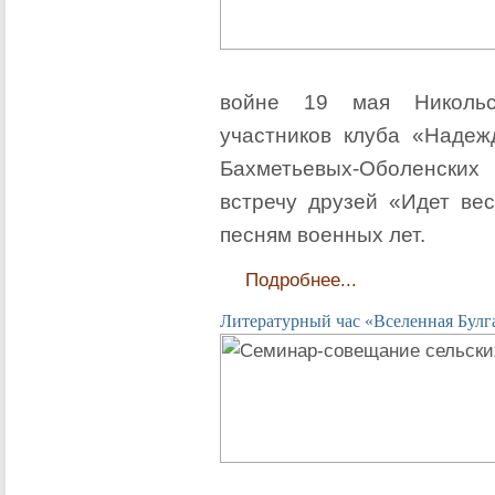
войне 19 мая Никольс
участников клуба «Надеж
Бахметьевых-Оболенских 
встречу друзей «Идет ве
песням военных лет.
Подробнее...
Литературный час «Вселенная Булга