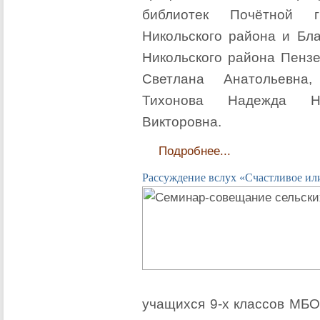
библиотек Почётной г
Никольского района и Бл
Никольского района Пензе
Светлана Анатольевна
Тихонова Надежда Ни
Викторовна.
Подробнее...
Рассуждение вслух «Счастливое ил
учащихся 9-х классов МБ