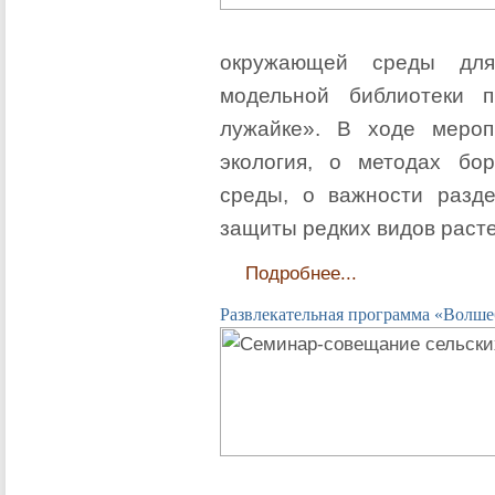
окружающей среды для
модельной библиотеки 
лужайке». В ходе мероп
экология, о методах бо
среды, о важности разде
защиты редких видов раст
Подробнее...
Развлекательная программа «Волше