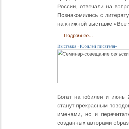
России, отвечали на вопр
Познакомились с литерату
на книжной выставке «Все 
Подробнее...
Выставка «Юбилей писателя»
Богат на юбилеи и июнь 2
станут прекрасным поводо
именами, но и перечитат
созданных авторами образ