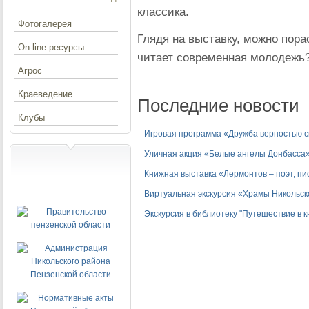
классика.
Фотогалерея
Глядя на выставку, можно пора
On-line ресурсы
читает современная молодежь
Агрос
Краеведение
Последние новости
Клубы
Игровая программа «Дружба верностью 
Уличная акция «Белые ангелы Донбасса
Книжная выставка «Лермонтов – поэт, пи
Виртуальная экскурсия «Храмы Никольск
Экскурсия в библиотеку "Путешествие в 