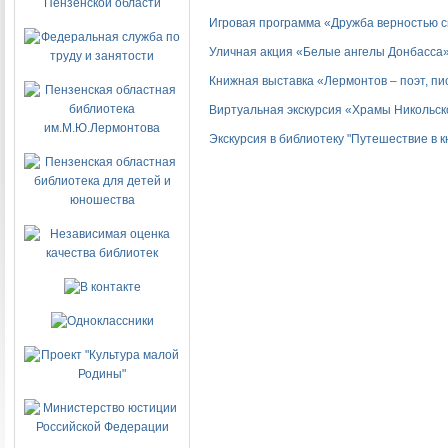
Игровая программа «Дружба верностью 
Уличная акция «Белые ангелы Донбасса
Книжная выставка «Лермонтов – поэт, пи
Виртуальная экскурсия «Храмы Никольск
Экскурсия в библиотеку "Путешествие в 