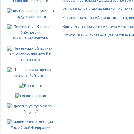
Игровая программа «Дружба верностью 
Уличная акция «Белые ангелы Донбасса
Книжная выставка «Лермонтов – поэт, пи
Виртуальная экскурсия «Храмы Никольск
Экскурсия в библиотеку "Путешествие в 