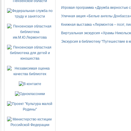
Игровая программа «Дружба верностью 
Уличная акция «Белые ангелы Донбасса
Книжная выставка «Лермонтов – поэт, пи
Виртуальная экскурсия «Храмы Никольск
Экскурсия в библиотеку "Путешествие в 