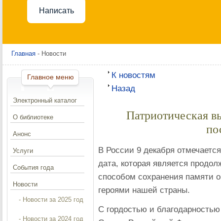
Написать
Главная
- Новости
К новостям
Главное меню
Назад
Электронный каталог
Патриотическая в
О библиотеке
по
Анонс
В России 9 декабря отмечаетс
Услуги
дата, которая является продо
События года
способом сохранения памяти о
Новости
героями нашей страны.
- Новости за 2025 год
С гордостью и благодарностью
- Новости за 2024 год