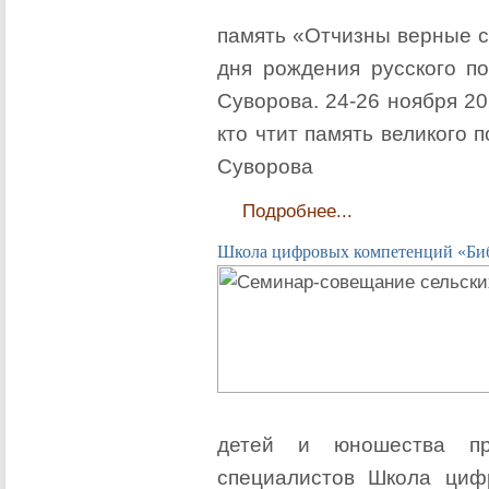
память «Отчизны верные с
дня рождения русского п
Суворова. 24-26 ноября 2
кто чтит память великого
Суворова
Подробнее...
Школа цифровых компетенций «Биб
детей и юношества пр
специалистов Школа циф