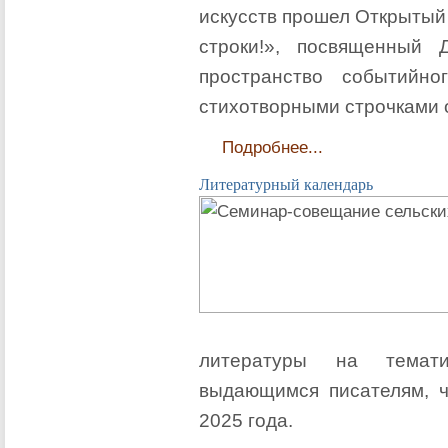
искусств прошел Открытый
строки!», посвященный 
пространство событийно
стихотворными строчками 
Подробнее...
Литературный календарь
литературы на темати
выдающимся писателям, 
2025 года.