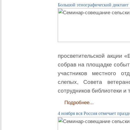
Большой этнографический диктант
просветительской акции «
собрав на площадке событ
участников местного от
слепых, Совета ветеран
сотрудников библиотеки и
Подробнее...
4 ноября вся Россия отмечает праз