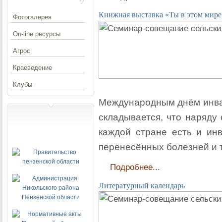
Книжная выставка «Ты в этом мире
Фотогалерея
On-line ресурсы
Агрос
Краеведение
Клубы
Международным днём инвал
складывается, что наряду
каждой стране есть и инв
перенесённых болезней и 
Подробнее...
Литературный календарь