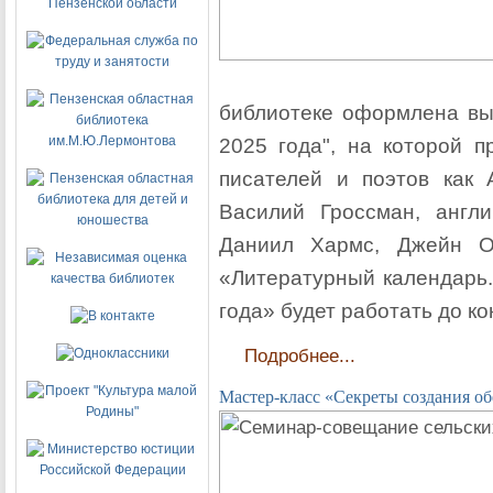
библиотеке оформлена вы
2025 года", на которой п
писателей и поэтов как 
Василий Гроссман, англи
Даниил Хармс, Джейн О
«Литературный календарь.
года» будет работать до ко
Подробнее...
Мастер-класс «Секреты создания о