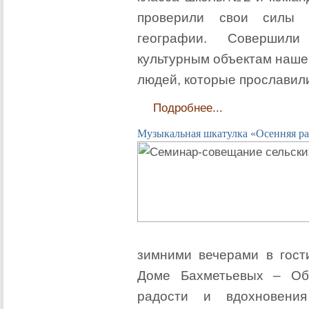
проверили свои силы в
географии. Совершили
культурным объектам наше
людей, которые прославили
Подробнее...
Музыкальная шкатулка «Осенняя р
зимними вечерами в гост
Доме Бахметьевых – Обо
радости и вдохновения