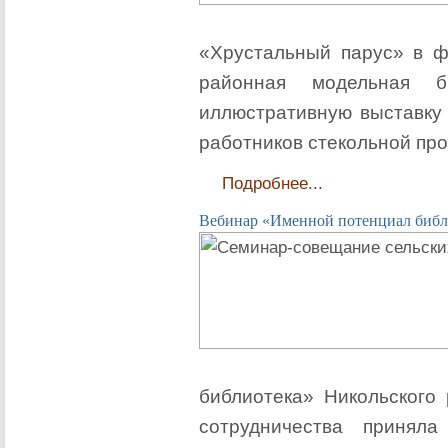
«Хрустальный парус» в ф
районная модельная би
иллюстративную выставку
работников стекольной пр
Подробнее...
Вебинар «Именной потенциал библ
библиотека» Никольского
сотрудничества принял