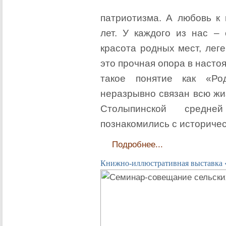
патриотизма. А любовь к
лет. У каждого из нас –
красота родных мест, лег
это прочная опора в насто
такое понятие как «Ро
неразрывно связан всю жи
Столыпинской средне
познакомились с историче
Подробнее...
Книжно-иллюстративная выставка 