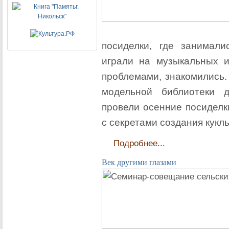
посиделки, где занимали
играли на музыкальных и
проблемами, знакомились.
модельной библиотеки 
провели осенние посиделк
с секретами создания кук
Подробнее...
Век другими глазами