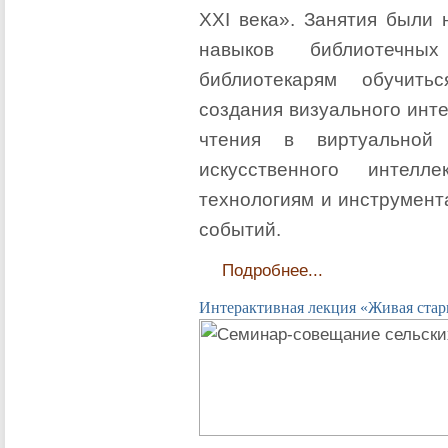
ХХI века». Занятия были
навыков библиотечны
библиотекарям обучить
создания визуального инт
чтения в виртуальной 
искусственного интелл
технологиям и инструмент
событий.
Подробнее...
Интерактивная лекция «Живая стар