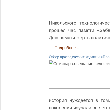
Никольского технологичес
прошел час памяти «Заб
Дню памяти жертв политич
Подробнее...
Обзор краеведческих изданий «Про
история нуждается в то
поколения изучали все, чт