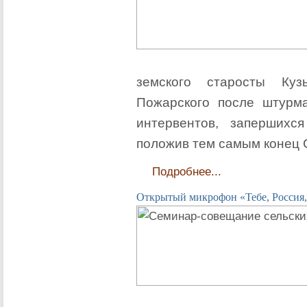
земского старосты Ку
Пожарского после штурма
интервентов, запершихс
положив тем самым конец 
Подробнее...
Открытый микрофон «Тебе, Россия,