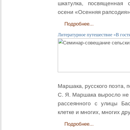
шкатулка, посвященная 
осени «Осенняя рапсодия»
Подробнее...
Литературное путешествие «В гост
Маршака, русского поэта, 
С. Я. Маршака выросло не 
рассеянного с улицы Бас
клетке и многих, многих дру
Подробнее...