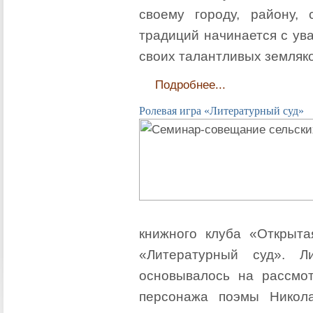
своему городу, району, 
традиций начинается с ува
своих талантливых земляко
Подробнее...
Ролевая игра «Литературный суд»
книжного клуба «Открыта
«Литературный суд». Л
основывалось на рассмо
персонажа поэмы Никол