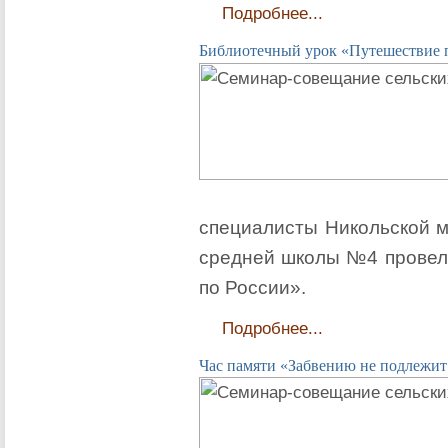
Подробнее...
Библиотечный урок «Путешествие 
специалисты Никольской м
средней школы №4 провел
по России».
Подробнее...
Час памяти «Забвению не подлежи