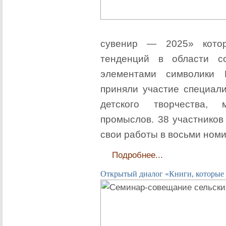
сувенир — 2025» кото
тенденций в области с
элементами символики 
приняли участие специали
детского творчества, 
промыслов. 38 участников
свои работы в восьми ном
Подробнее...
Открытый диалог «Книги, которые 