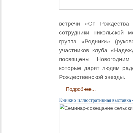
встречи «От Рождества
сотрудники никольской м
группа «Родники» (руко
участников клуба «Надеж
посвящены Новогодним 
которые дарят людям радо
Рождественской звезды.
Подробнее...
Книжно-иллюстративная выставка «