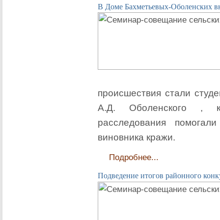
В Доме Бахметьевых-Оболенских в
происшествия стали студе
А.Д. Оболенского , 
расследования помогал
виновника кражи.
Подробнее...
Подведение итогов районного конк