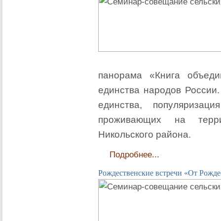
панорама «Книга объеди
единства народов России.
единства, популяризац
проживающих на терр
Никольского района.
Подробнее...
Рождественские встречи «От Рожде