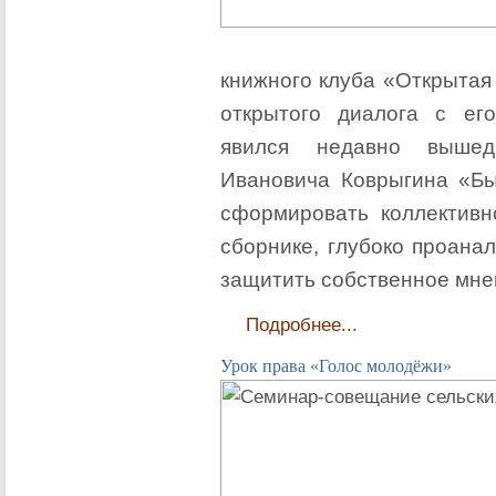
книжного клуба «Открытая
открытого диалога с ег
явился недавно вышед
Ивановича Коврыгина «Был
сформировать коллективн
сборнике, глубоко проанал
защитить собственное мне
Подробнее...
Урок права «Голос молодёжи»