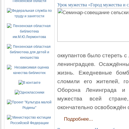
Урок мужества «Город мужества и 
оккупантов было стереть с
ленинградцев. Осаждённ
жизнь. Ежедневные бом
сломили его жителей, г
Оборона Ленинграда и 
мужества всей стране
окончательно освобождён о
Подробнее...