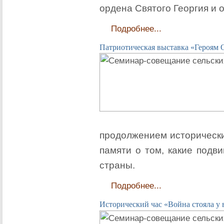
ордена Святого Георгия и 
Подробнее...
Патриотическая выставка «Героям 
продолжением исторически
памяти о том, какие подв
страны.
Подробнее...
Исторический час «Война стояла у