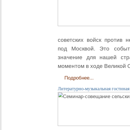
советских войск против 
под Москвой. Это событ
значение для нашей стр
моментом в ходе Великой 
Подробнее...
Литературно-музыкальная гостиная 