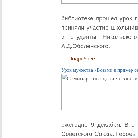
библиотеке прошел урок п
приняли участие школьник
и студенты Никольского
А.Д.Оболенского.
Подробнее...
Урок мужества «Возьми в пример се
ежегодно 9 декабря. В эт
Советского Союза, Героев