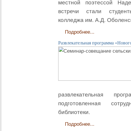
местной поэтессой Над
встречи стали студент
колледжа им. А.Д. Оболенс
Подробнее...
Развлекательная программа «Новог
развлекательная прог
подготовленная сотру
библиотеки.
Подробнее...