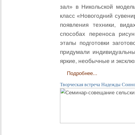
зал» в Никольской модель
класс «Новогодний сувени
появления техники, вида
способах переноса рисун
этапы подготовки заготов
придумали индивидуальны
яркие, необычные и эксклю
Подробнее...
Творческая встреча Надежды Соин